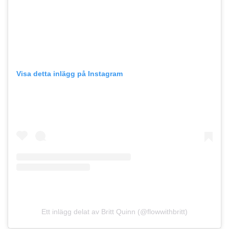
Visa detta inlägg på Instagram
Ett inlägg delat av Britt Quinn (@flowwithbritt)