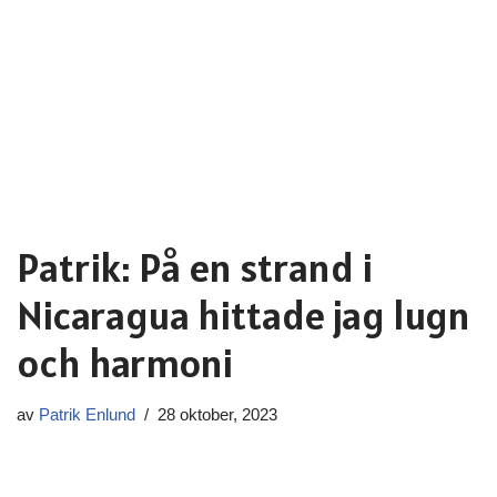
Patrik: På en strand i
Nicaragua hittade jag lugn
och harmoni
av
Patrik Enlund
28 oktober, 2023