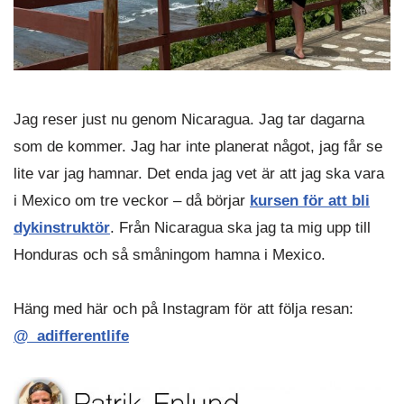
Jag reser just nu genom Nicaragua. Jag tar dagarna
som de kommer. Jag har inte planerat något, jag får se
lite var jag hamnar. Det enda jag vet är att jag ska vara
i Mexico om tre veckor – då börjar
kursen för att bli
dykinstruktör
. Från Nicaragua ska jag ta mig upp till
Honduras och så småningom hamna i Mexico.
Häng med här och på Instagram för att följa resan:
@_adifferentlife