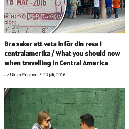
Bra saker att veta inför din resa i
centralamerika / What you should now
when travelling in Central America
av
Ulrika Englund
23 juli, 2016