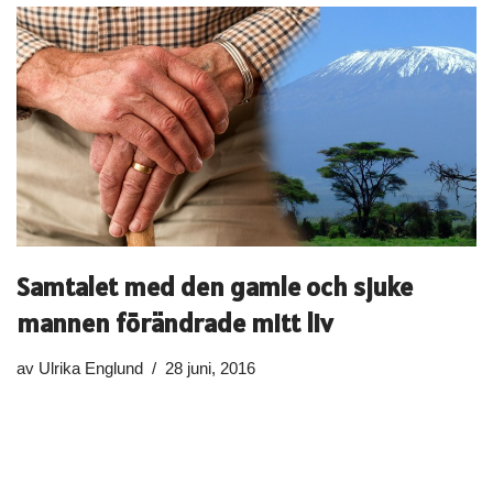
Samtalet med den gamle och sjuke
mannen förändrade mitt liv
av
Ulrika Englund
28 juni, 2016