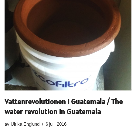
Vattenrevolutionen i Guatemala / The
water revolution in Guatemala
av
Ulrika Englund
6 juli, 2016