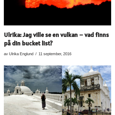
Ulrika: Jag ville se en vulkan – vad finns
på din bucket list?
av
Ulrika Englund
11 september, 2016