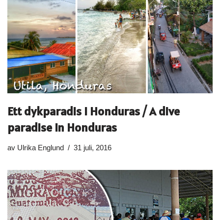
Ett dykparadis i Honduras / A dive
paradise in Honduras
av
Ulrika Englund
31 juli, 2016