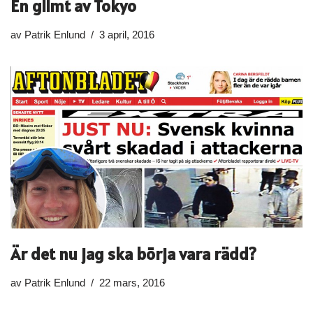
En glimt av Tokyo
av
Patrik Enlund
3 april, 2016
Är det nu jag ska börja vara rädd?
av
Patrik Enlund
22 mars, 2016