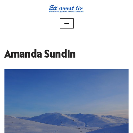
Hoppa
till
innehåll
Amanda Sundin