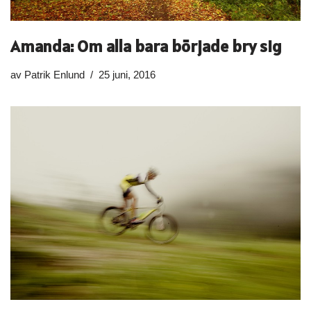
Amanda: Om alla bara började bry sig
av
Patrik Enlund
25 juni, 2016