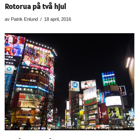
Rotorua på två hjul
av
Patrik Enlund
18 april, 2016