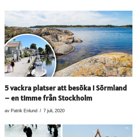
5 vackra platser att besöka i Sörmland
– en timme från Stockholm
av
Patrik Enlund
7 juli, 2020