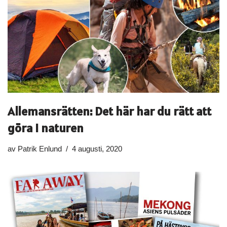
Allemansrätten: Det här har du rätt att
göra i naturen
av
Patrik Enlund
4 augusti, 2020