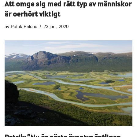
Att omge sig med rätt typ av människor
är oerhört viktigt
av
Patrik Enlund
23 juni, 2020