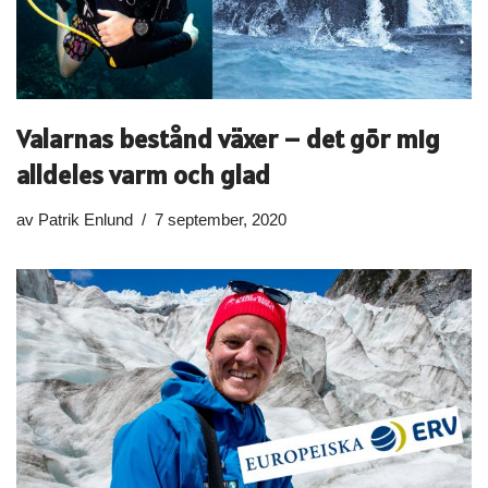
Valarnas bestånd växer – det gör mig
alldeles varm och glad
av
Patrik Enlund
7 september, 2020